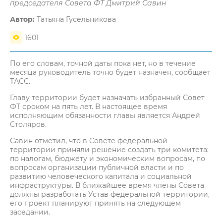
председателя Совета ФТ Дмитрий Савин
Автор:
Татьяна Гусельникова
1601
По его словам, точной даты пока нет, но в течение
месяца руководитель точно будет назначен, сообщает
ТАСС.
Главу территории будет назначать избранный Совет
ФТ сроком на пять лет. В настоящее время
исполняющим обязанности главы является Андрей
Столяров.
Савин отметил, что в Совете федеральной
территории приняли решение создать три комитета:
по налогам, бюджету и экономическим вопросам, по
вопросам организации публичной власти и по
развитию человеческого капитала и социальной
инфраструктуры. В ближайшее время члены Совета
должны разработать Устав федеральной территории,
его проект планируют принять на следующем
заседании.