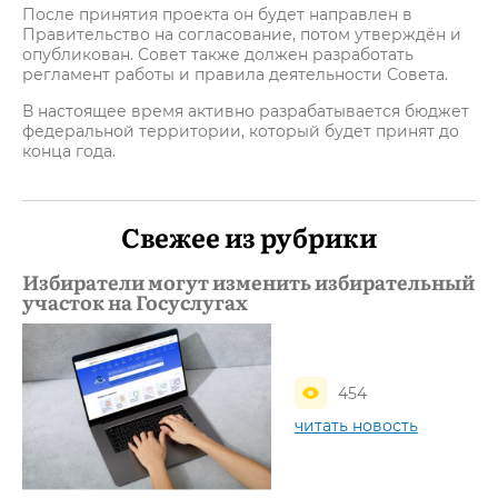
После принятия проекта он будет направлен в
Правительство на согласование, потом утверждён и
опубликован. Совет также должен разработать
регламент работы и правила деятельности Совета.
В настоящее время активно разрабатывается бюджет
федеральной территории, который будет принят до
конца года.
Свежее из рубрики
Избиратели могут изменить избирательный
участок на Госуслугах
454
читать новость