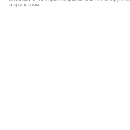
сокращённым.