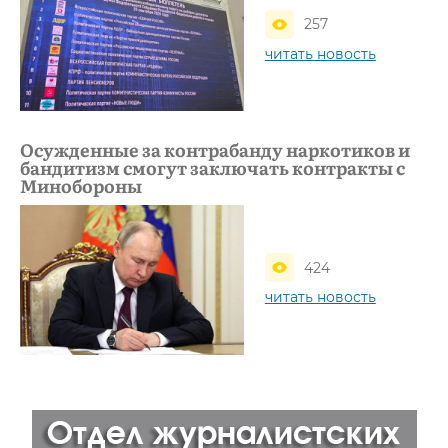
257
читать новость
Осужденные за контрабанду наркотиков и
бандитизм смогут заключать контракты с
Минобороны
424
читать новость