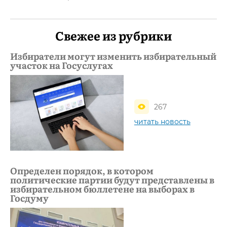
Свежее из рубрики
Избиратели могут изменить избирательный
участок на Госуслугах
267
читать новость
Определен порядок, в котором
политические партии будут представлены в
избирательном бюллетене на выборах в
Госдуму