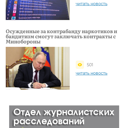
читать новость
Осужденные за контрабанду наркотиков и
бандитизм смогут заключать контракты с
Минобороны
501
читать новость