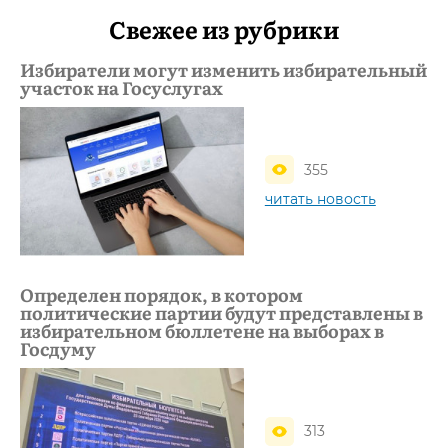
Свежее из рубрики
Избиратели могут изменить избирательный
участок на Госуслугах
355
читать новость
Определен порядок, в котором
политические партии будут представлены в
избирательном бюллетене на выборах в
Госдуму
313