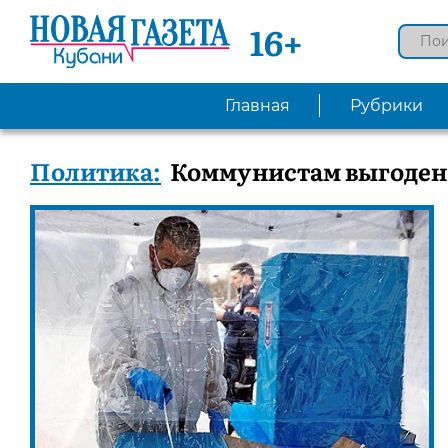
16+
Главная
Рубрики
Политика:
Коммунистам выгоден 