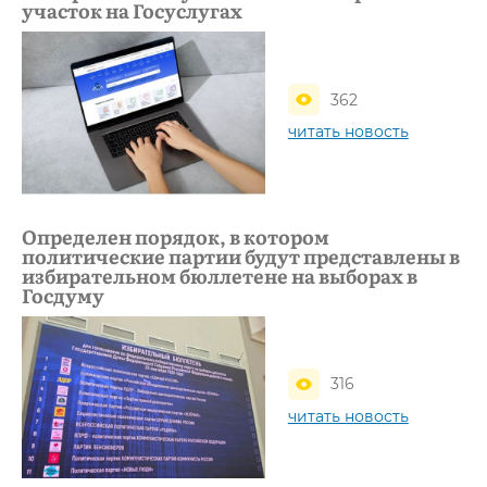
участок на Госуслугах
362
читать новость
Определен порядок, в котором
политические партии будут представлены в
избирательном бюллетене на выборах в
Госдуму
316
читать новость