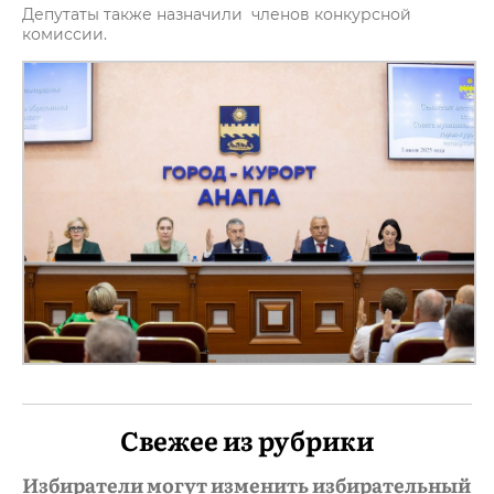
Депутаты также назначили членов конкурсной
комиссии.
Свежее из рубрики
Избиратели могут изменить избирательный