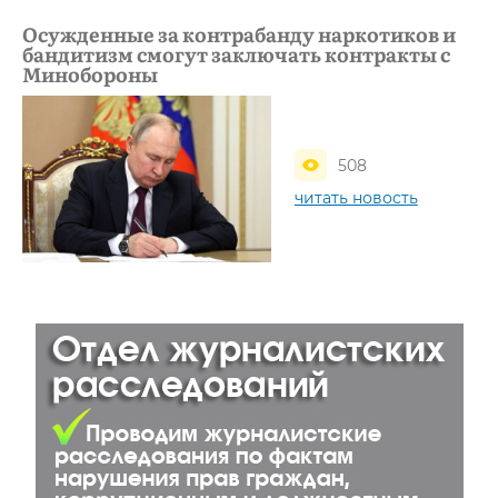
Осужденные за контрабанду наркотиков и
бандитизм смогут заключать контракты с
Минобороны
508
читать новость