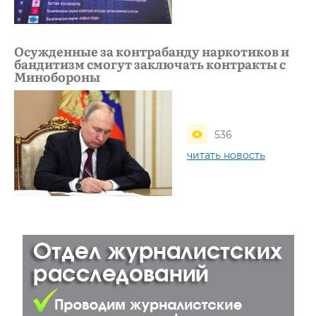
Осужденные за контрабанду наркотиков и
бандитизм смогут заключать контракты с
Минобороны
536
читать новость