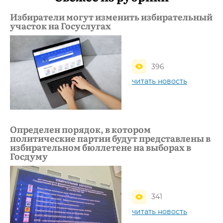
Избиратели могут изменить избирательный
участок на Госуслугах
396
читать новость
Определен порядок, в котором
политические партии будут представлены в
избирательном бюллетене на выборах в
Госдуму
341
читать новость