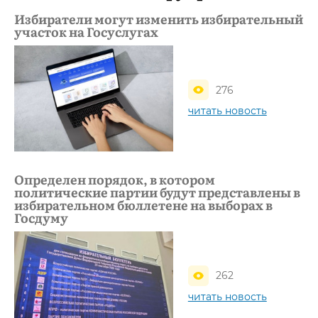
Избиратели могут изменить избирательный
участок на Госуслугах
276
читать новость
Определен порядок, в котором
политические партии будут представлены в
избирательном бюллетене на выборах в
Госдуму
262
читать новость