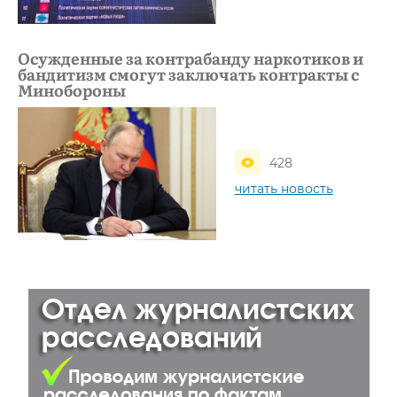
Осужденные за контрабанду наркотиков и
бандитизм смогут заключать контракты с
Минобороны
428
читать новость