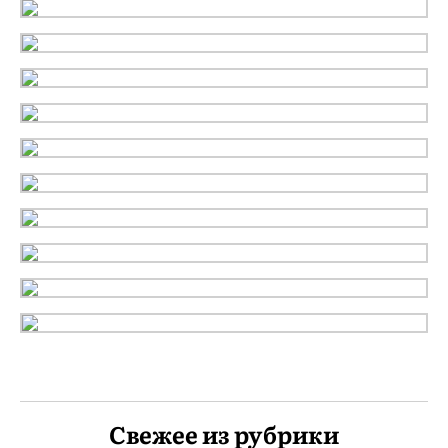
Свежее из рубрики