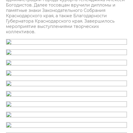
Богодистов. Далее тосовцам вручили дипломы и
памятные знаки Законодательного Собрания
Краснодарского края, а также Благодарности
Губернатора Краснодарского края. Завершилось
мероприятие выступлениями творческих
коллективов.