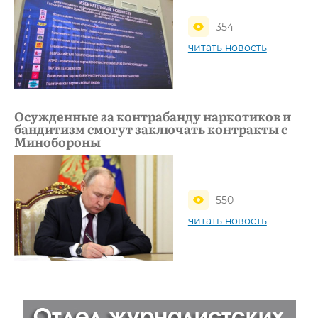
354
читать новость
Осужденные за контрабанду наркотиков и
бандитизм смогут заключать контракты с
Минобороны
550
читать новость