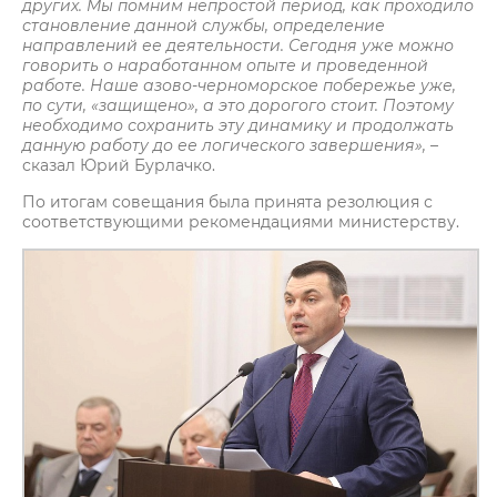
других. Мы помним непростой период, как проходило
становление данной службы, определение
направлений ее деятельности. Сегодня уже можно
говорить о наработанном опыте и проведенной
работе. Наше азово-черноморское побережье уже,
по сути, «защищено», а это дорогого стоит. Поэтому
необходимо сохранить эту динамику и продолжать
данную работу до ее логического завершения»,
–
сказал Юрий Бурлачко.
По итогам совещания была принята резолюция с
соответствующими рекомендациями министерству.