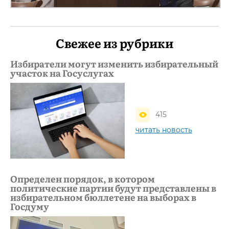
Свежее из рубрики
Избиратели могут изменить избирательный
участок на Госуслугах
415
читать новость
Определен порядок, в котором
политические партии будут представлены в
избирательном бюллетене на выборах в
Госдуму