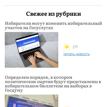
Свежее из рубрики
Избиратели могут изменить избирательный
участок на Госуслугах
271
читать новость
Определен порядок, в котором
политические партии будут представлены в
избирательном бюллетене на выборах в
Госдуму