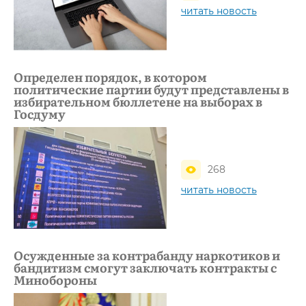
читать новость
Определен порядок, в котором
политические партии будут представлены в
избирательном бюллетене на выборах в
Госдуму
268
читать новость
Осужденные за контрабанду наркотиков и
бандитизм смогут заключать контракты с
Минобороны