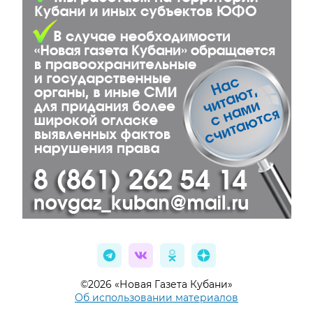
©2026 «Новая Газета Кубани»
Об использовании материалов