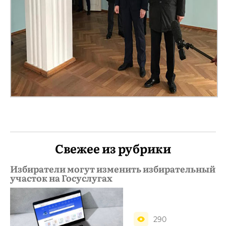
Свежее из рубрики
Избиратели могут изменить избирательный
участок на Госуслугах
290