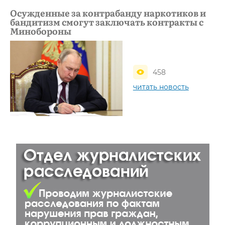
Осужденные за контрабанду наркотиков и
бандитизм смогут заключать контракты с
Минобороны
458
читать новость