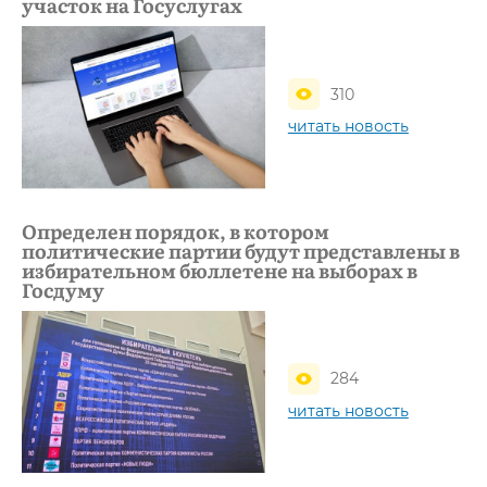
участок на Госуслугах
310
читать новость
Определен порядок, в котором
политические партии будут представлены в
избирательном бюллетене на выборах в
Госдуму
284
читать новость