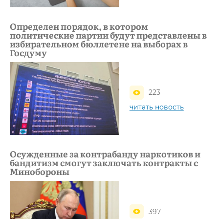
Определен порядок, в котором
политические партии будут представлены в
избирательном бюллетене на выборах в
Госдуму
223
читать новость
Осужденные за контрабанду наркотиков и
бандитизм смогут заключать контракты с
Минобороны
397