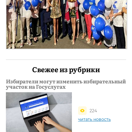
Свежее из рубрики
Избиратели могут изменить избирательный
участок на Госуслугах
224
читать новость