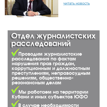
читать новость