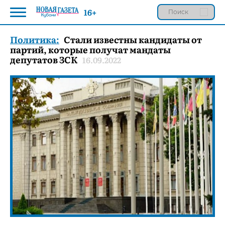
16+
Политика:
Стали известны кандидаты от
партий, которые получат мандаты
депутатов ЗСК
16.09.2022