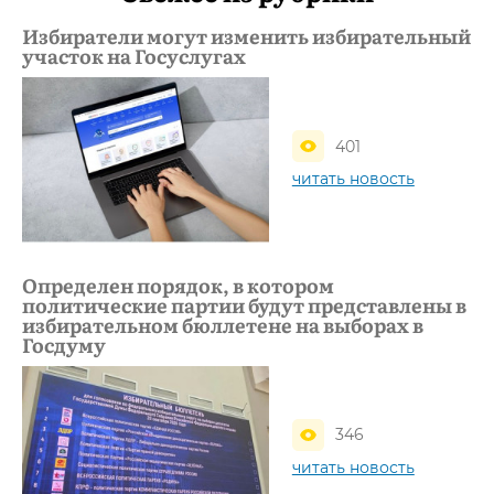
Избиратели могут изменить избирательный
участок на Госуслугах
401
читать новость
Определен порядок, в котором
политические партии будут представлены в
избирательном бюллетене на выборах в
Госдуму
346
читать новость