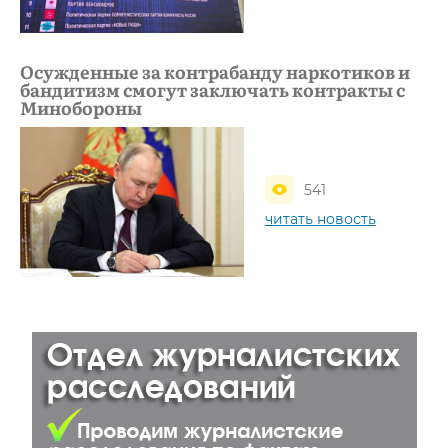
Осужденные за контрабанду наркотиков и
бандитизм смогут заключать контракты с
Минобороны
541
читать новость