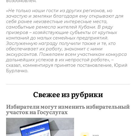
возобновлен.
«Не только наши гости из других регионов, но
зачастую и земляки благодаря ему открывают для
себя ранее неизвестные интересные места,
самобытные ремесла жителей Кубани. В ряду
призеров – хозяйствующие субъекты от крупных
компаний до малых семейных предприятий.
Заслуженную награду получили также и те, кто
обеспечивает их работу, знакомит с ними
экскурсантов. Пожелаем всем участникам конкурса
дальнейших успехов в их непростой работе»,
–
сказал, комментируя принятое постановление, Юрий
Бурлачко.
Свежее из рубрики
Избиратели могут изменить избирательный
участок на Госуслугах