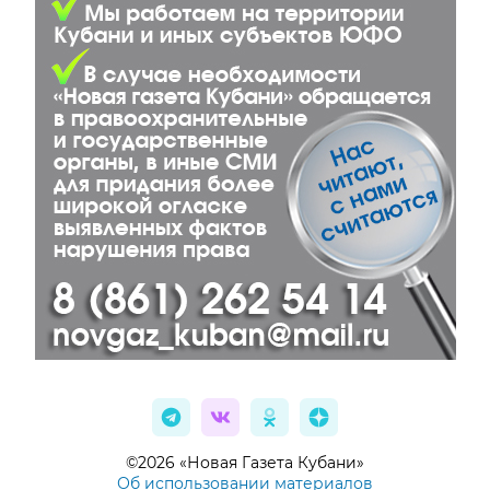
©2026 «Новая Газета Кубани»
Об использовании материалов