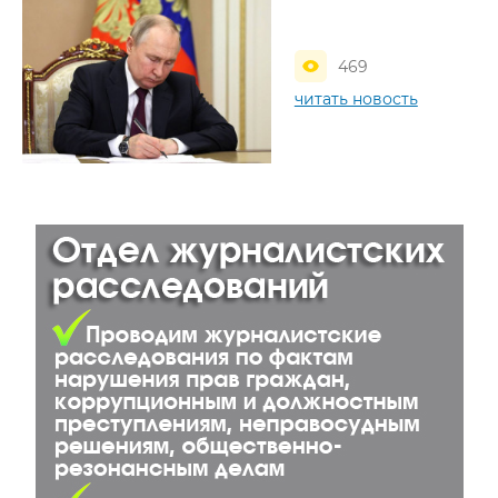
469
читать новость