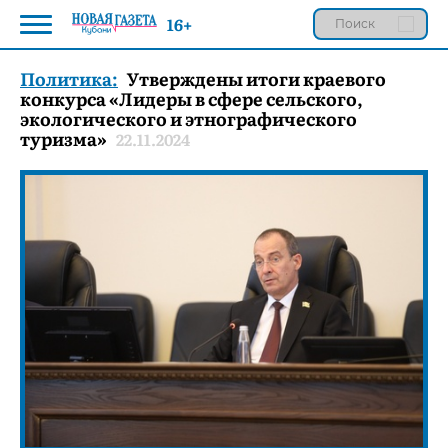
16+
Политика:
Утверждены итоги краевого
конкурса «Лидеры в сфере сельского,
экологического и этнографического
туризма»
22.11.2024