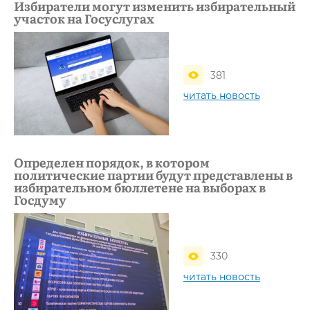
Избиратели могут изменить избирательный
участок на Госуслугах
381
читать новость
Определен порядок, в котором
политические партии будут представлены в
избирательном бюллетене на выборах в
Госдуму
330
читать новость