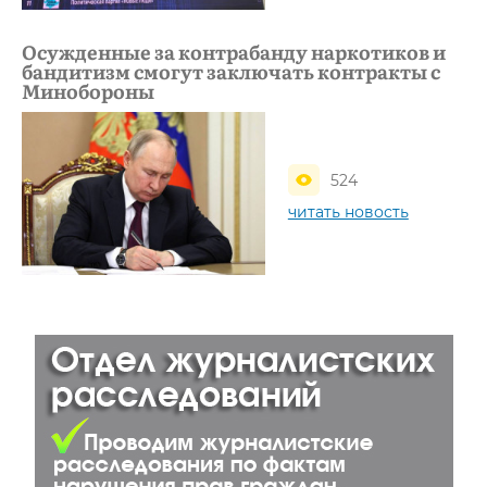
Осужденные за контрабанду наркотиков и
бандитизм смогут заключать контракты с
Минобороны
524
читать новость