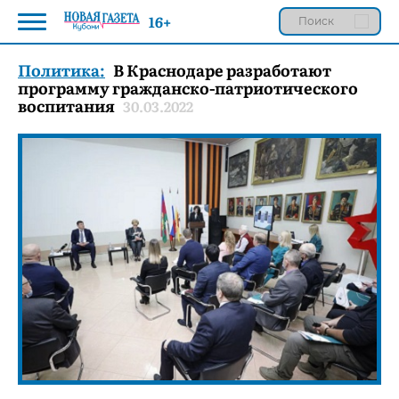
16+
Политика:
В Краснодаре разработают
программу гражданско-патриотического
воспитания
30.03.2022