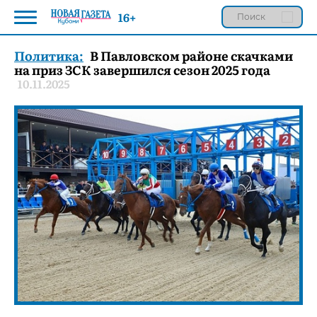
16+
Политика:
В Павловском районе скачками
на приз ЗСК завершился сезон 2025 года
10.11.2025