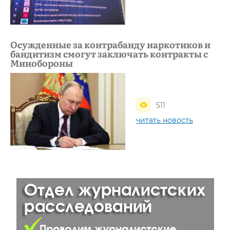
Осужденные за контрабанду наркотиков и
бандитизм смогут заключать контракты с
Минобороны
511
читать новость