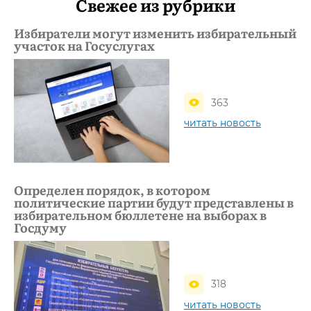
Свежее из рубрики
Избиратели могут изменить избирательный
участок на Госуслугах
363
читать новость
Определен порядок, в котором
политические партии будут представлены в
избирательном бюллетене на выборах в
Госдуму
318
читать новость