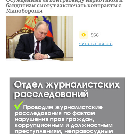
бандитизм смогут заключать контракты с
Минобороны
566
читать новость