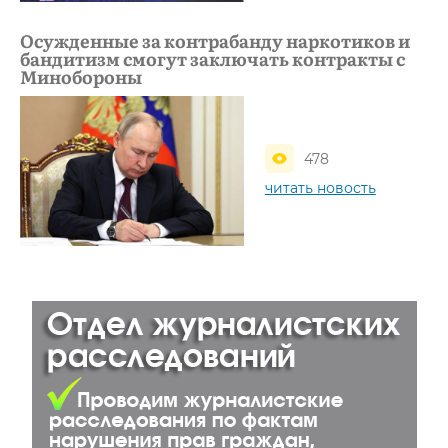
Осужденные за контрабанду наркотиков и
бандитизм смогут заключать контракты с
Минобороны
478
читать новость