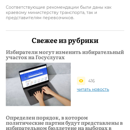
Соответствующие рекомендации были даны как
краевому министерству транспорта, так и
представителям перевозчиков.
Свежее из рубрики
Избиратели могут изменить избирательный
участок на Госуслугах
416
читать новость
Определен порядок, в котором
политические партии будут представлены в
избирательном бюллетене на выборах в