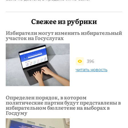
Свежее из рубрики
Избиратели могут изменить избирательный
участок на Госуслугах
396
читать новость
Определен порядок, в котором
политические партии будут представлены в
избирательном бюллетене на выборах в
Госдуму