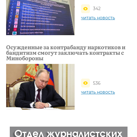
342
читать новость
Осужденные за контрабанду наркотиков и
бандитизм смогут заключать контракты с
Минобороны
536
читать новость