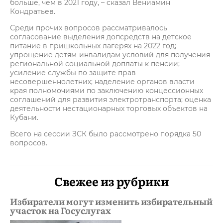
больше, чем в 2021 году, – сказал Вениамин
Кондратьев.
Среди прочих вопросов рассматривалось
согласование выделения допсредств на детское
питание в пришкольных лагерях на 2022 год;
упрощение детям-инвалидам условий для получения
региональной социальной доплаты к пенсии;
усиление службы по защите прав
несовершеннолетних; наделение органов власти
края полномочиями по заключению концессионных
соглашений для развития электротранспорта; оценка
деятельности нестационарных торговых объектов на
Кубани.
Всего на сессии ЗСК было рассмотрено порядка 50
вопросов.
Свежее из рубрики
Избиратели могут изменить избирательный
участок на Госуслугах