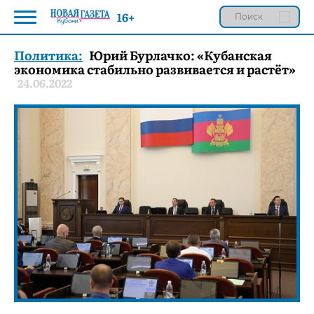
16+
Политика:
Юрий Бурлачко: «Кубанская
экономика стабильно развивается и растёт»
24.06.2022