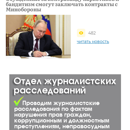
бандитизм смогут заключать контракты с
Минобороны
482
читать новость