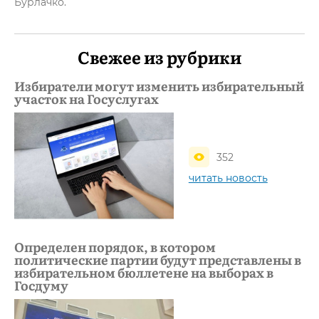
Бурлачко.
Свежее из рубрики
Избиратели могут изменить избирательный
участок на Госуслугах
352
читать новость
Определен порядок, в котором
политические партии будут представлены в
избирательном бюллетене на выборах в
Госдуму