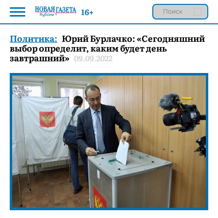
16+
Политика:
Юрий Бурлачко: «Сегодняшний
выбор определит, каким будет день
завтрашний»
09.09.2022