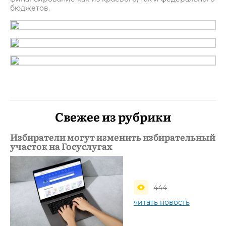
бюджетов.
Свежее из рубрики
Избиратели могут изменить избирательный
участок на Госуслугах
444
читать новость