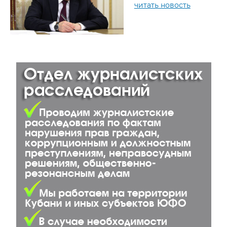
читать новость