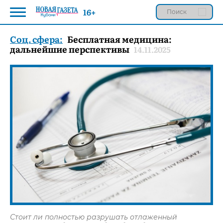
16+
Соц. сфера:
Бесплатная медицина:
дальнейшие перспективы
14.11.2025
Стоит ли полностью разрушать отлаженный