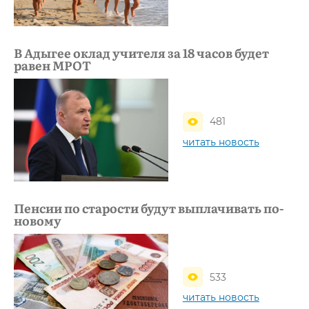
В Адыгее оклад учителя за 18 часов будет
равен МРОТ
481
читать новость
Пенсии по старости будут выплачивать по-
новому
533
читать новость