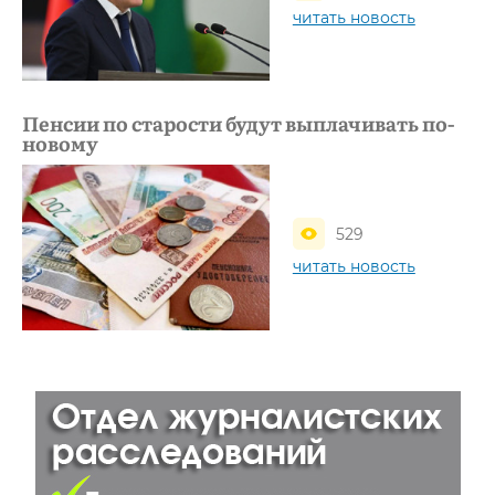
читать новость
Пенсии по старости будут выплачивать по-
новому
529
читать новость