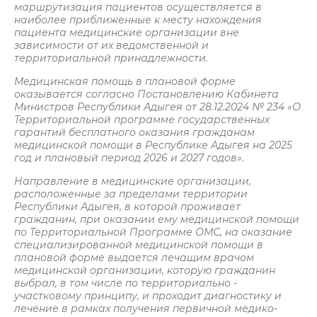
маршрутизация пациентов осуществляется в
наиболее приближенные к месту нахождения
пациента медицинские организации вне
зависимости от их ведомственной и
территориальной принадлежности.
Медицинская помощь в плановой форме
оказывается согласно Постановлению Кабинета
Министров Республики Адыгея от 28.12.2024 № 234 «О
Территориальной программе государственных
гарантий бесплатного оказания гражданам
медицинской помощи в Республике Адыгея на 2025
год и плановый период 2026 и 2027 годов».
Направление в медицинские организации,
расположенные за пределами территории
Республики Адыгея, в которой проживает
гражданин, при оказании ему медицинской помощи
по Территориальной Программе ОМС, на оказание
специализированной медицинской помощи в
плановой форме выдается лечащим врачом
медицинской организации, которую гражданин
выбрал, в том числе по территориально -
участковому принципу, и проходит диагностику и
лечение в рамках получения первичной медико-