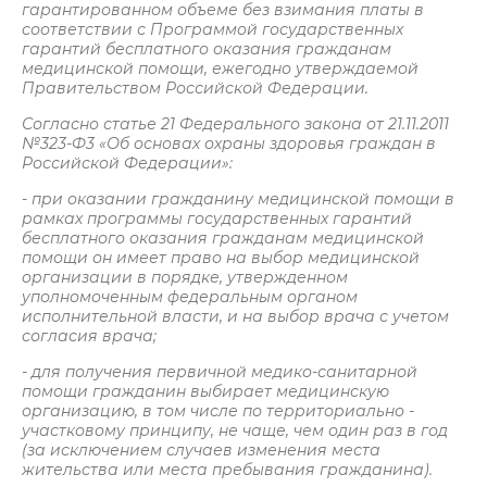
гарантированном объеме без взимания платы в
соответствии с Программой государственных
гарантий бесплатного оказания гражданам
медицинской помощи, ежегодно утверждаемой
Правительством Российской Федерации.
Согласно статье 21 Федерального закона от 21.11.2011
№323-Ф3 «Об основах охраны здоровья граждан в
Российской Федерации»:
- при оказании гражданину медицинской помощи в
рамках программы государственных гарантий
бесплатного оказания гражданам медицинской
помощи он имеет право на выбор медицинской
организации в порядке, утвержденном
уполномоченным федеральным органом
исполнительной власти, и на выбор врача с учетом
согласия врача;
- для получения первичной медико-санитарной
помощи гражданин выбирает медицинскую
организацию, в том числе по территориально -
участковому принципу, не чаще, чем один раз в год
(за исключением случаев изменения места
жительства или места пребывания гражданина).