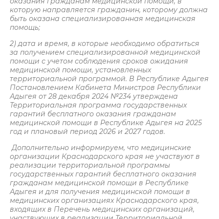
оказания гражданам медицинской помощи, в
которую направляется гражданин, которому должна
быть оказана специализированная медицинская
помощь;
2) дата и время, в которые необходимо обратиться
за получением специализированной медицинской
помощи с учетом соблюдения сроков ожидания
медицинской помощи, установленных
территориальной программой. В Республике Адыгея
Постановлением Кабинета Министров Республики
Адыгея от 28 декабря 2024 №234 утверждена
Территориальная программа государственных
гарантий бесплатного оказания гражданам
медицинской помощи в Республике Адыгея на 2025
год и плановый период 2026 и 2027 годов.
Дополнительно информируем, что медицинские
организации Краснодарского края не участвуют в
реализации территориальной программы
государственных гарантий бесплатного оказания
гражданам медицинской помощи в Республике
Адыгея и для получения медицинской помощи в
медицинских организациях Краснодарского края,
входящих в Перечень медицинских организаций,
участвующих в реализации Территориальной