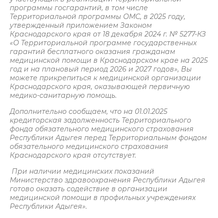
программы госгарантий, в том числе
Территориальной программы ОМС, в 2025 году,
утвержденный приложением Законом
Краснодарского края от 18 декабря 2024 г. № 5277-КЗ
«О Территориальной программе государственных
гарантий бесплатного оказания гражданам
медицинской помощи в Краснодарском крае на 2025
год и на плановый период 2026 и 2027 годов», Вы
можете прикрепиться к медицинской организации
Краснодарского края, оказывающей первичную
медико-санитарную помощь.
Дополнительно сообщаем, что на 01.01.2025
кредиторская задолженность Территориального
фонда обязательного медицинского страхования
Республики Адыгея перед Территориальным фондом
обязательного медицинского страхования
Краснодарского края отсутствует.
При наличии медицинских показаний
Министерство здравоохранения Республики Адыгея
готово оказать содействие в организации
медицинской помощи в профильных учреждениях
Республики Адыгея».