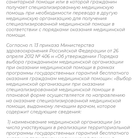
санитарной помощи или в которой гражданин
получает специализированную медицинскую
помощь при необходимости перевода в другую
медицинскую организацию для получения
специализированной медицинской помощи в
соответствии с порядками оказания медицинской
помощи.
Согласно п. 13 приказа Министерства
здравоохранения Российской Федерации от 26
апреля 2012 № 406 н «Об утверждении Порядка
выбора гражданином медицинской организации
при оказании медицинской помощи в рамках
программы государственных гарантий бесплатного
оказания гражданам медицинской помощи»: «Выбор
медицинской организации при оказании
специализированной медицинской помощи в
плановой форме осуществляется по направлению
на оказание специализированной медицинской
помощи, выданному лечащим врачом, которое
содержит следующие сведения:
1) наименование медицинской организации (из
числа участвующих в реализации территориальной
программы государственных гарантий бесплатного