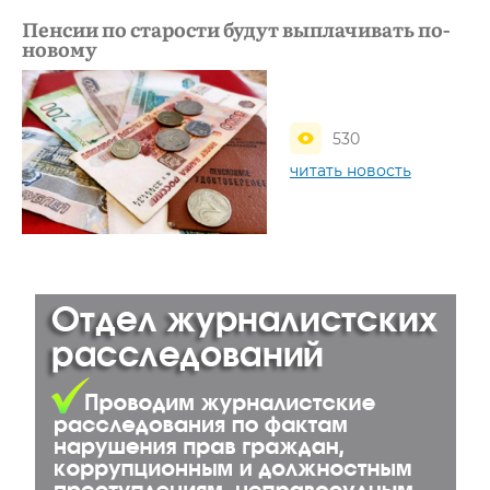
Пенсии по старости будут выплачивать по-
новому
530
читать новость