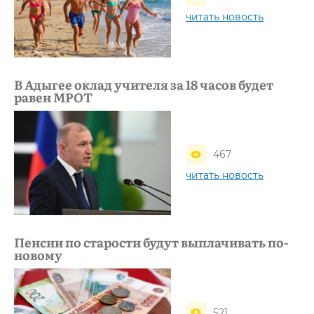
читать новость
В Адыгее оклад учителя за 18 часов будет
равен МРОТ
467
читать новость
Пенсии по старости будут выплачивать по-
новому
521