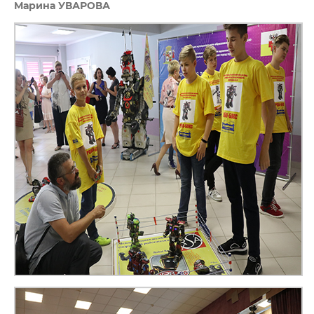
Марина УВАРОВА