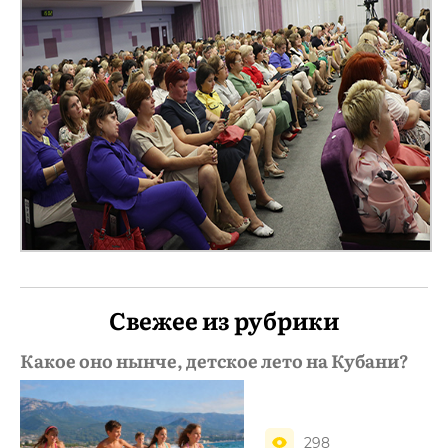
Свежее из рубрики
Какое оно нынче, детское лето на Кубани?
298