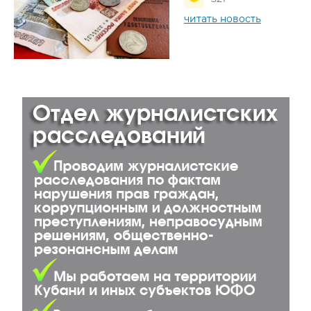
читать новость