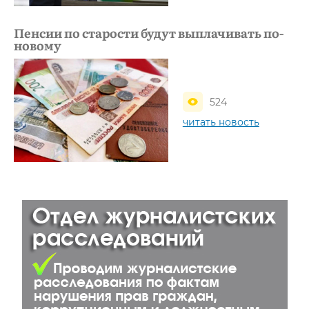
Пенсии по старости будут выплачивать по-
новому
524
читать новость