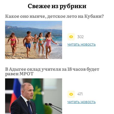
Свежее из рубрики
Какое оно нынче, детское лето на Кубани?
302
читать новость
В Адыгее оклад учителя за 18 часов будет
равен МРОТ
471
читать новость