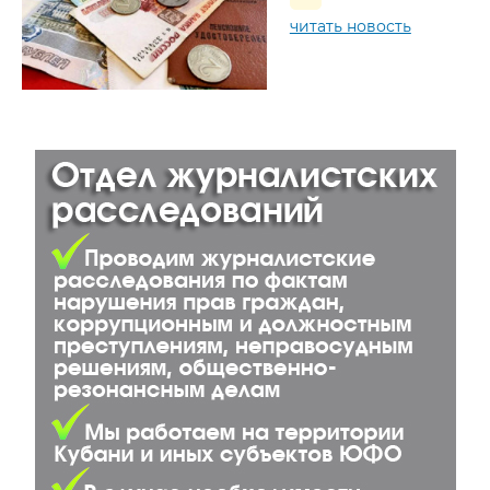
читать новость