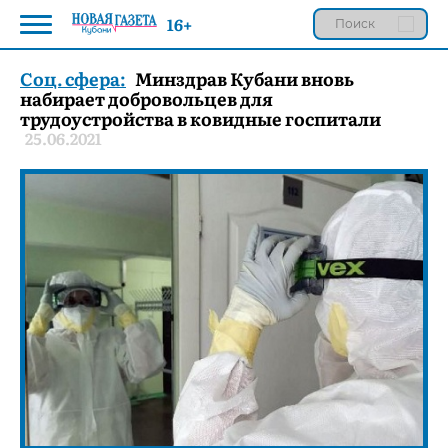
16+
Соц. сфера:
Минздрав Кубани вновь
набирает добровольцев для
трудоустройства в ковидные госпитали
25.06.2021