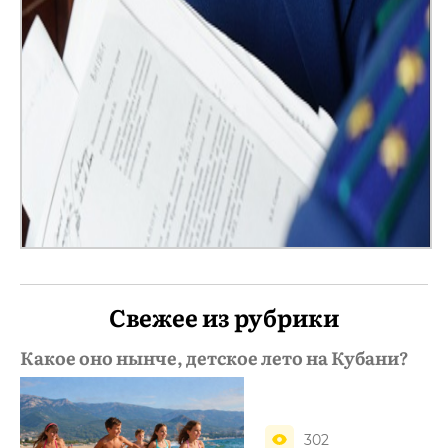
Свежее из рубрики
Какое оно нынче, детское лето на Кубани?
302