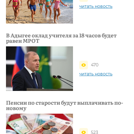
читать новость
В Адыгее оклад учителя за 18 часов будет
равен МРОТ
470
читать новость
Пенсии по старости будут выплачивать по-
новому
523