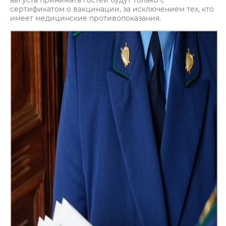
августа принимать гостей будут только с
сертификатом о вакцинации, за исключением тех, кто
имеет медицинские противопоказания.