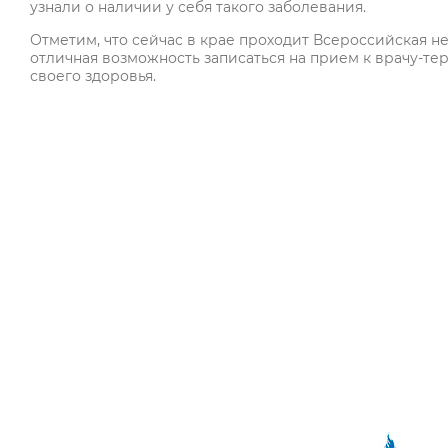
узнали о наличии у себя такого заболевания.
Отметим, что сейчас в крае проходит Всероссийская 
отличная возможность записаться на прием к врачу-те
своего здоровья.