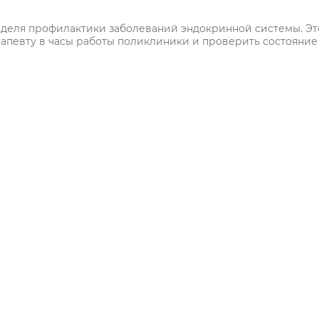
неделя профилактики заболеваний эндокринной системы. Эт
рапевту в часы работы поликлиники и проверить состояние