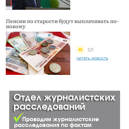
Пенсии по старости будут выплачивать по-
новому
521
читать новость