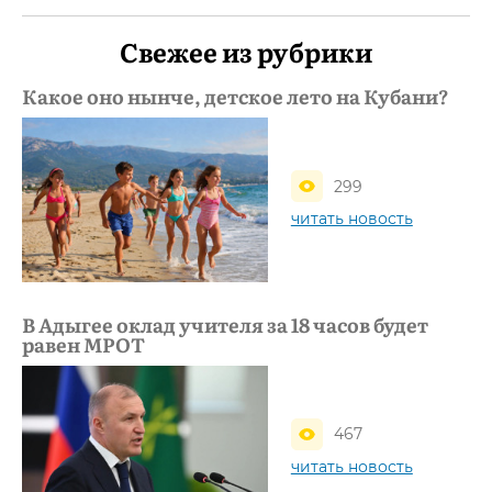
Свежее из рубрики
Какое оно нынче, детское лето на Кубани?
299
читать новость
В Адыгее оклад учителя за 18 часов будет
равен МРОТ
467
читать новость