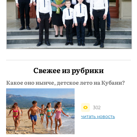
Свежее из рубрики
Какое оно нынче, детское лето на Кубани?
302
читать новость