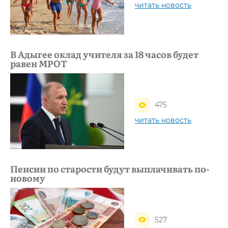
читать новость
В Адыгее оклад учителя за 18 часов будет
равен МРОТ
475
читать новость
Пенсии по старости будут выплачивать по-
новому
527