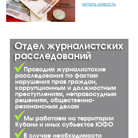
читать новость