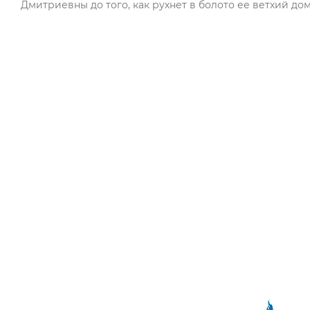
Дмитриевны до того, как рухнет в болото ее ветхий до