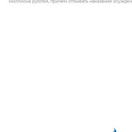
миллиона рублей, причем отбывать наказание осужден