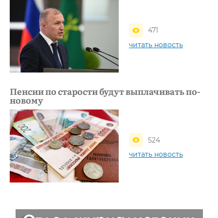
471
читать новость
Пенсии по старости будут выплачивать по-
новому
524
читать новость