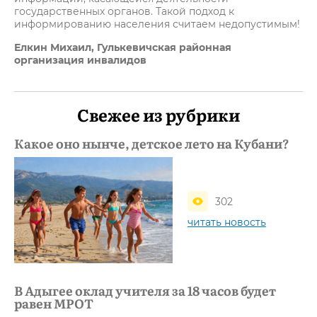
государственных органов. Такой подход к
информированию населения считаем недопустимым!
Елкин Михаил, Гулькевичская районная
организация инвалидов
Свежее из рубрики
Какое оно нынче, детское лето на Кубани?
302
читать новость
В Адыгее оклад учителя за 18 часов будет
равен МРОТ