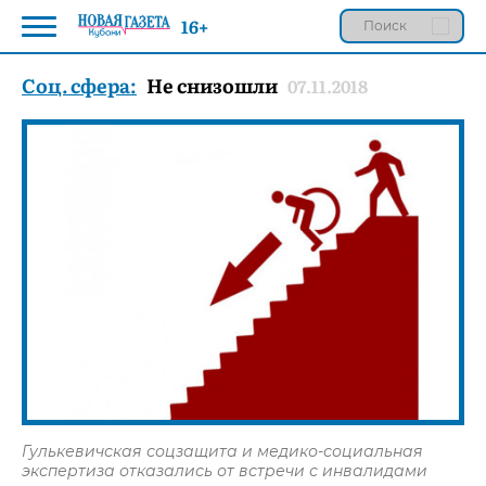
16+
Соц. сфера:
Не снизошли
07.11.2018
Гулькевичская соцзащита и медико-социальная
экспертиза отказались от встречи с инвалидами