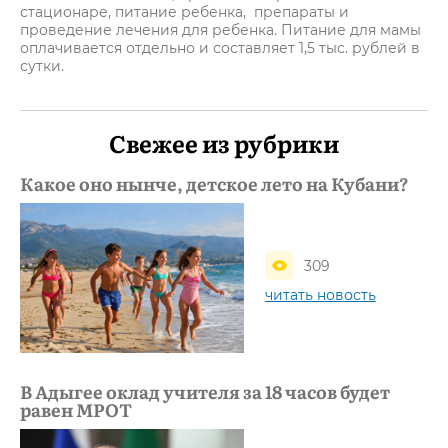
стационаре, питание ребенка, препараты и
проведение лечения для ребенка. Питание для мамы
оплачивается отдельно и составляет 1,5 тыс. рублей в
сутки.
Свежее из рубрики
Какое оно нынче, детское лето на Кубани?
309
читать новость
В Адыгее оклад учителя за 18 часов будет
равен МРОТ