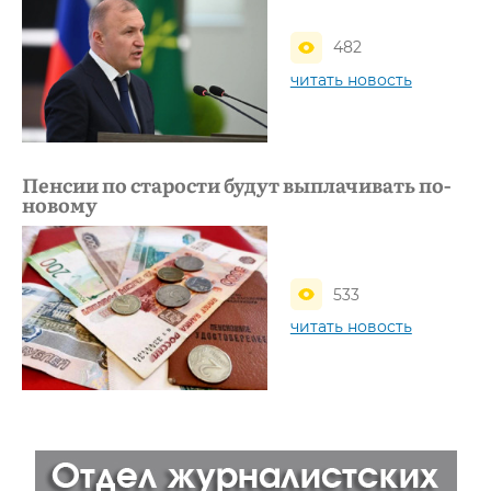
482
читать новость
Пенсии по старости будут выплачивать по-
новому
533
читать новость