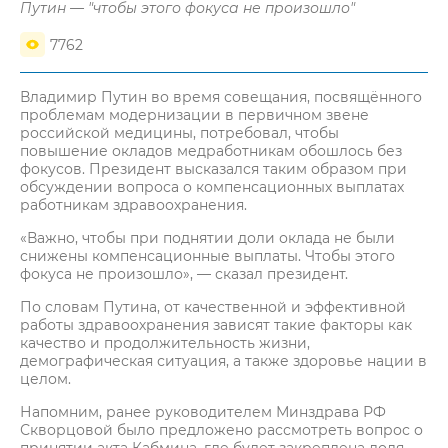
Путин — "чтобы этого фокуса не произошло"
7762
Владимир Путин во время совещания, посвящённого
проблемам модернизации в первичном звене
российской медицины, потребовал, чтобы
повышение окладов медработникам обошлось без
фокусов. Президент высказался таким образом при
обсуждении вопроса о компенсационных выплатах
работникам здравоохранения.
«Важно, чтобы при поднятии доли оклада не были
снижены компенсационные выплаты. Чтобы этого
фокуса не произошло», — сказал президент.
По словам Путина, от качественной и эффективной
работы здравоохранения зависят такие факторы как
качество и продолжительность жизни,
демографическая ситуация, а также здоровье нации в
целом.
Напомним, ранее руководителем Минздрава РФ
Скворцовой было предложено рассмотреть вопрос о