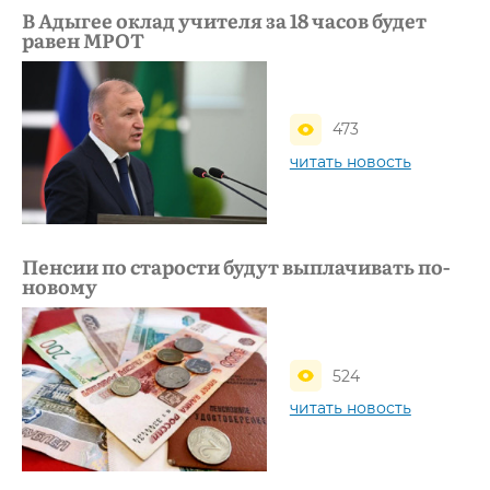
В Адыгее оклад учителя за 18 часов будет
равен МРОТ
473
читать новость
Пенсии по старости будут выплачивать по-
новому
524
читать новость