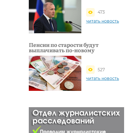
473
читать новость
Пенсии по старости будут
выплачивать по-новому
527
читать новость