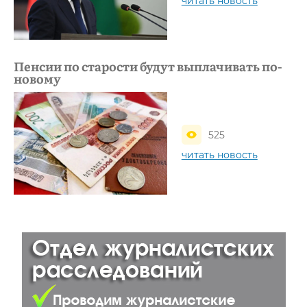
читать новость
Пенсии по старости будут выплачивать по-
новому
525
читать новость