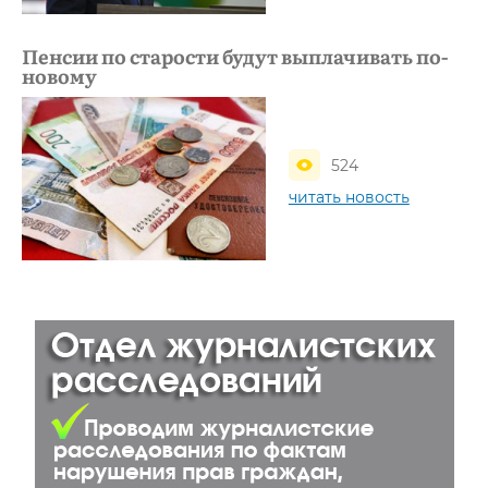
Пенсии по старости будут выплачивать по-
новому
524
читать новость