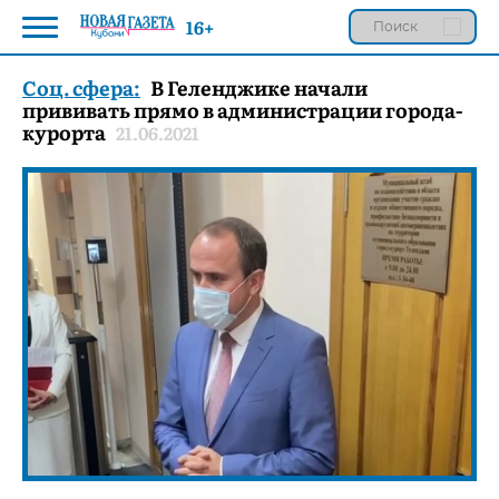
16+
Соц. сфера:
В Геленджике начали
прививать прямо в администрации города-
курорта
21.06.2021