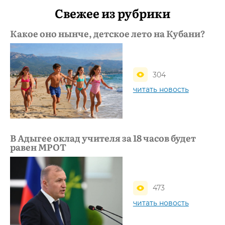
Свежее из рубрики
Какое оно нынче, детское лето на Кубани?
304
читать новость
В Адыгее оклад учителя за 18 часов будет
равен МРОТ
473
читать новость