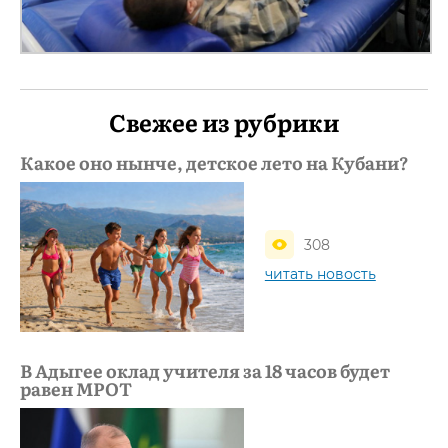
Свежее из рубрики
Какое оно нынче, детское лето на Кубани?
308
читать новость
В Адыгее оклад учителя за 18 часов будет
равен МРОТ