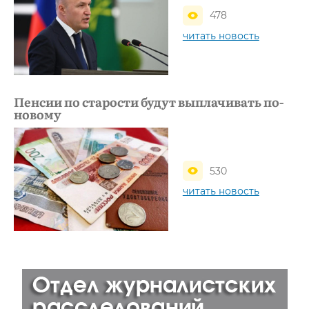
478
читать новость
Пенсии по старости будут выплачивать по-
новому
530
читать новость