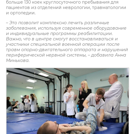
больше 130 коек круглосуточного пребывания для
пациентов из отделений неврологии, травматологии
и ортопедии.
– Это позволит комплексно лечить различные
заболевания, используя современное оборудование
и индивидуальные программы реабилитации.
Важно, что в центре смогут восстанавливаться и
участники специальной военной операции после
травм опорно-двигательного аппарата и нарушений
периферической нервной системы, – добавила Анна
Минькова.