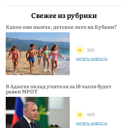
Свежее из рубрики
Какое оно нынче, детское лето на Кубани?
300
читать новость
В Адыгее оклад учителя за 18 часов будет
равен МРОТ
469
читать новость