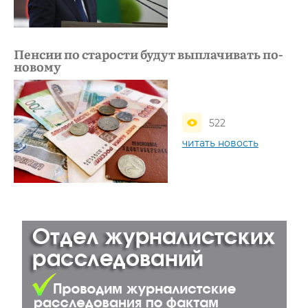
Пенсии по старости будут выплачивать по-
новому
522
читать новость