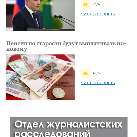
475
читать новость
Пенсии по старости будут выплачивать по-
новому
527
читать новость