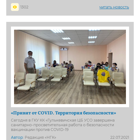
1302
читать новость
«Привит от COVID. Территория безопасности»
Сегодня в ГКУ КК «Гулькевичская ЦБ УСО завершена
санитарно-просветительная работа о безопасности
вакцинации против COVID-19
Автор:
Редакция «НГК»
22.07.2021