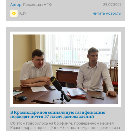
Автор:
Редакция «НГК»
29.07.2021
1637
читать новость
В Краснодаре под социальную газификацию
подходят почти 57 тысяч домовладений
Об этом говорилось на брифинге, проведённом мэрией
Краснодара и посвящённом бесплатному подведению газа