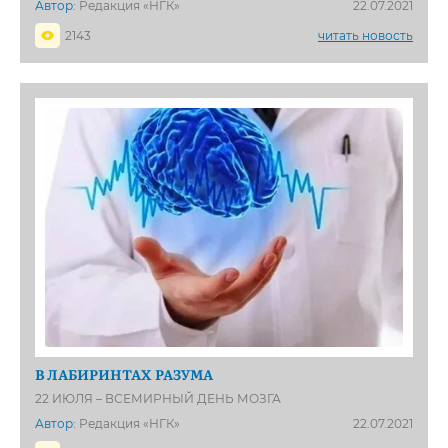
Автор:
Редакция «НГК»
22.07.2021
2143
читать новость
В ЛАБИРИНТАХ РАЗУМА
22 ИЮЛЯ – ВСЕМИРНЫЙ ДЕНЬ МОЗГА
Автор:
Редакция «НГК»
22.07.2021