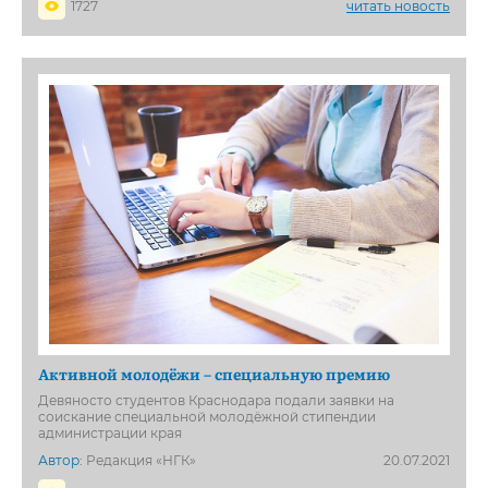
1727
читать новость
Активной молодёжи – специальную премию
Девяносто студентов Краснодара подали заявки на
соискание специальной молодёжной стипендии
администрации края
Автор:
Редакция «НГК»
20.07.2021