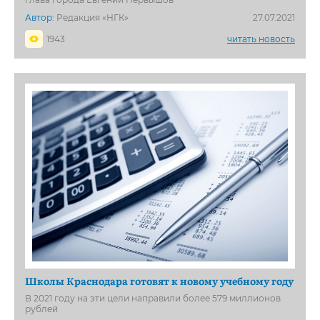
Автор:
Редакция «НГК»
27.07.2021
1943
читать новость
Школы Краснодара готовят к новому учебному году
В 2021 году на эти цели направили более 579 миллионов
рублей