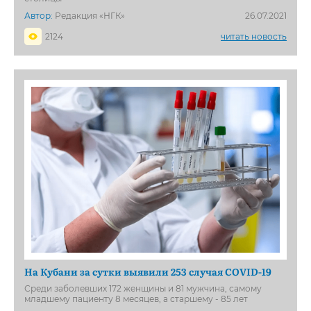
Автор:
Редакция «НГК»
26.07.2021
2124
читать новость
На Кубани за сутки выявили 253 случая COVID-19
Среди заболевших 172 женщины и 81 мужчина, самому
младшему пациенту 8 месяцев, а старшему - 85 лет