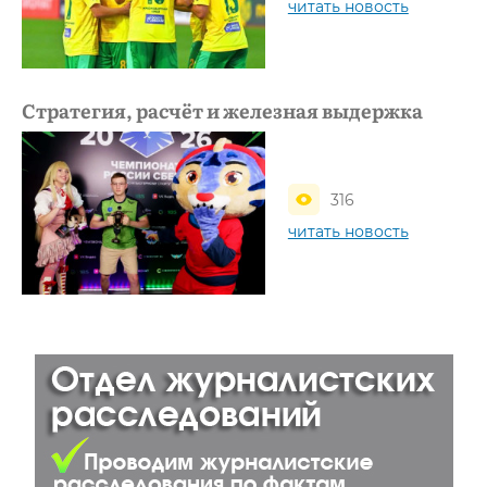
читать новость
Стратегия, расчёт и железная выдержка
316
читать новость