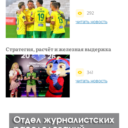
292
читать новость
Стратегия, расчёт и железная выдержка
341
читать новость