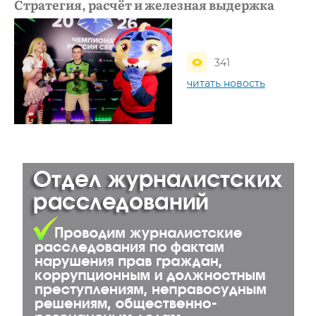
Стратегия, расчёт и железная выдержка
341
читать новость